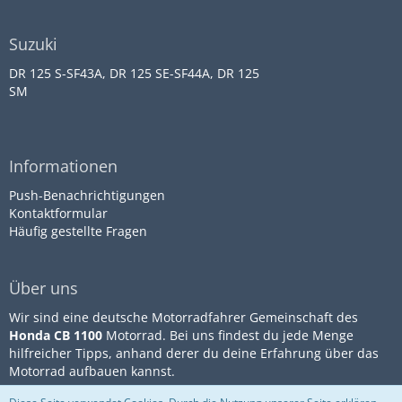
Suzuki
DR 125 S-SF43A, DR 125 SE-SF44A, DR 125
SM
Informationen
Push-Benachrichtigungen
Kontaktformular
Häufig gestellte Fragen
Über uns
Wir sind eine deutsche Motorradfahrer Gemeinschaft des
Honda CB 1100
Motorrad. Bei uns findest du jede Menge
hilfreicher Tipps, anhand derer du deine Erfahrung über das
Motorrad aufbauen kannst.