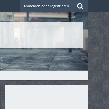
Anmelden oder registrieren