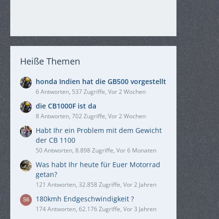
Heiße Themen
honda Indien hat die GB500 vorgestellt
6 Antworten, 537 Zugriffe, Vor 2 Wochen
die CB1000F ist da
8 Antworten, 702 Zugriffe, Vor 2 Wochen
Habt Ihr ein Problem mit dem Gewicht
der CB 1100
50 Antworten, 8.898 Zugriffe, Vor 6 Monaten
Was habt Ihr heute für Euer Motorrad
getan?
121 Antworten, 32.858 Zugriffe, Vor 2 Jahren
180kmh Endgeschwindigkeit ?
174 Antworten, 62.176 Zugriffe, Vor 3 Jahren