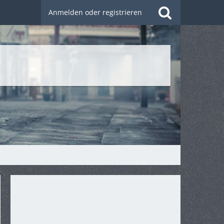
Anmelden oder registrieren