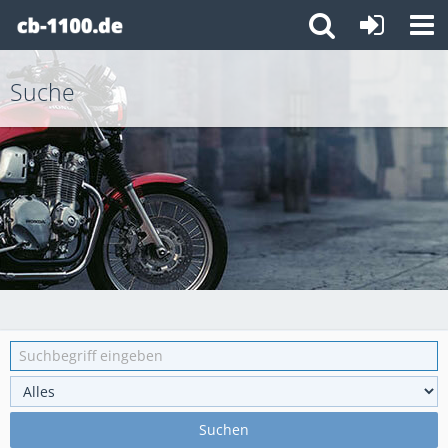
Suche
Suchen