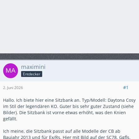
maximini
Entdecker
#1
2. Juni 2026
Hallo. Ich biete hier eine Sitzbank an. Typ/Modell: Daytona Cosy
im Stil der legendären KO. Guter bis sehr guter Zustand (siehe
Bilder). Die Sitzbank ist vorne etwas erhöht, was den Knien
gefällt.
Ich meine, die Sitzbank passt auf alle Modelle der CB ab
Baujahr 2013 und für Ex/Rs. Hier mit Bild auf der SC78. Ggfls.