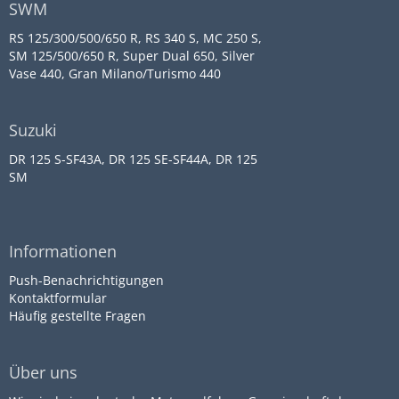
SWM
RS 125/300/500/650 R, RS 340 S, MC 250 S,
SM 125/500/650 R, Super Dual 650, Silver
Vase 440, Gran Milano/Turismo 440
Suzuki
DR 125 S-SF43A, DR 125 SE-SF44A, DR 125
SM
Informationen
Push-Benachrichtigungen
Kontaktformular
Häufig gestellte Fragen
Über uns