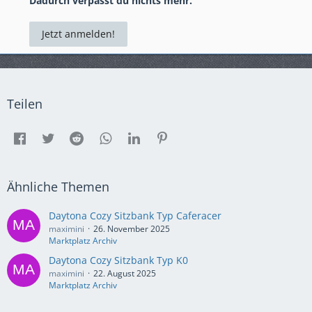
Dadurch verpasst du nichts mehr.
Jetzt anmelden!
Teilen
Ähnliche Themen
Daytona Cozy Sitzbank Typ Caferacer
maximini
26. November 2025
Marktplatz Archiv
Daytona Cozy Sitzbank Typ K0
maximini
22. August 2025
Marktplatz Archiv