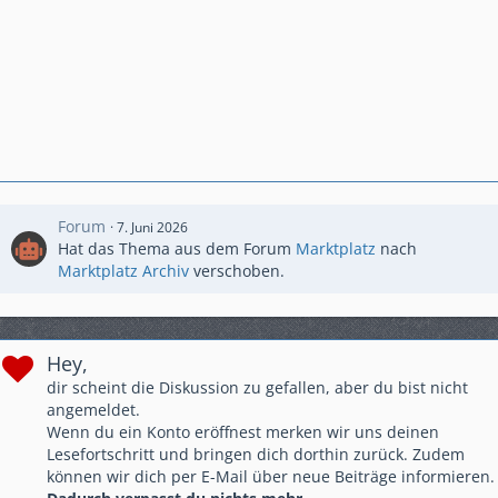
Forum
7. Juni 2026
Hat das Thema aus dem Forum
Marktplatz
nach
Marktplatz Archiv
verschoben.
Hey,
dir scheint die Diskussion zu gefallen, aber du bist nicht
angemeldet.
Wenn du ein Konto eröffnest merken wir uns deinen
Lesefortschritt und bringen dich dorthin zurück. Zudem
können wir dich per E-Mail über neue Beiträge informieren.