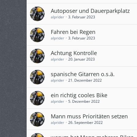
Autoposer und Dauerparkplatz
alprider
3. Februar 2023
Fahren bei Regen
alprider
3. Februar 2023
Achtung Kontrolle
alprider
20. Januar 2023
spanische Gitarren o.s.ä.
alprider
21. Dezember 2022
ein richtig cooles Bike
alprider
5. Dezember 2022
Mann muss Prioritäten setzen
alprider
26. September 2022