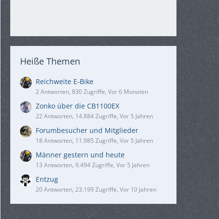
Heiße Themen
Reichweite E-Bike
2 Antworten, 830 Zugriffe, Vor 6 Monaten
Zonko über die CB1100EX
22 Antworten, 14.884 Zugriffe, Vor 5 Jahren
Forumbesucher und Mitglieder
18 Antworten, 11.985 Zugriffe, Vor 5 Jahren
Männer gestern und heute
13 Antworten, 9.494 Zugriffe, Vor 5 Jahren
Entzug
20 Antworten, 23.199 Zugriffe, Vor 10 Jahren