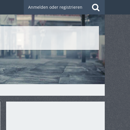
Anmelden oder registrieren