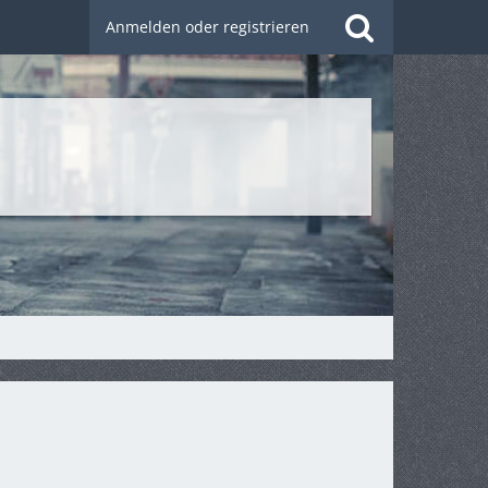
Anmelden oder registrieren