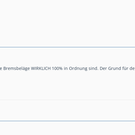
ie Bremsbeläge WIRKLICH 100% in Ordnung sind. Der Grund für den