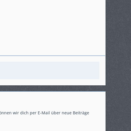
önnen wir dich per E-Mail über neue Beiträge