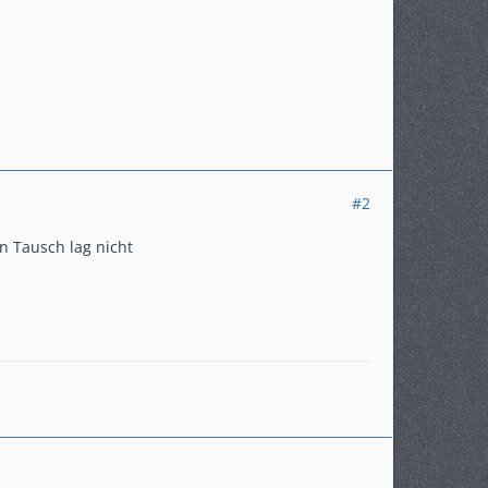
#2
 Tausch lag nicht