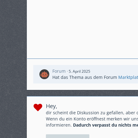
Forum
5. April 2025
Hat das Thema aus dem Forum
Marktpla
Hey,
dir scheint die Diskussion zu gefallen, aber
Wenn du ein Konto eröffnest merken wir uns
informieren.
Dadurch verpasst du nichts m