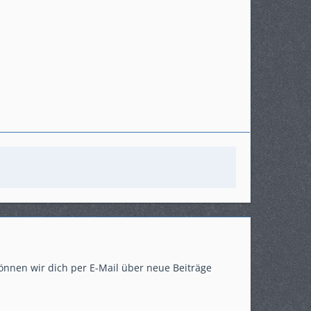
önnen wir dich per E-Mail über neue Beiträge