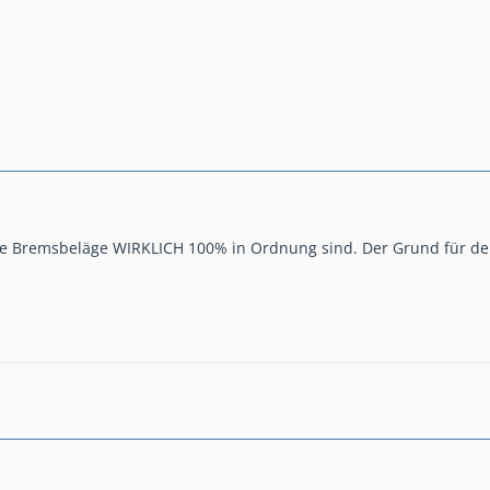
ie Bremsbeläge WIRKLICH 100% in Ordnung sind. Der Grund für den