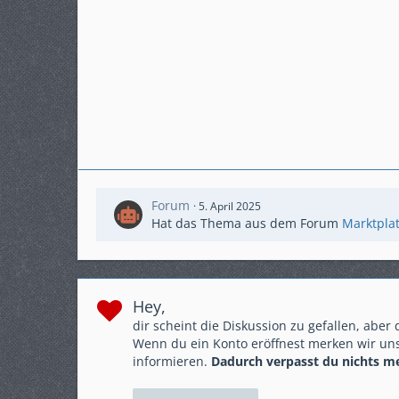
Forum
5. April 2025
Hat das Thema aus dem Forum
Marktpla
Hey,
dir scheint die Diskussion zu gefallen, aber
Wenn du ein Konto eröffnest merken wir uns
informieren.
Dadurch verpasst du nichts m