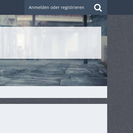
Anmelden oder registrieren