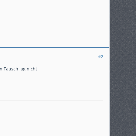
#2
 Tausch lag nicht