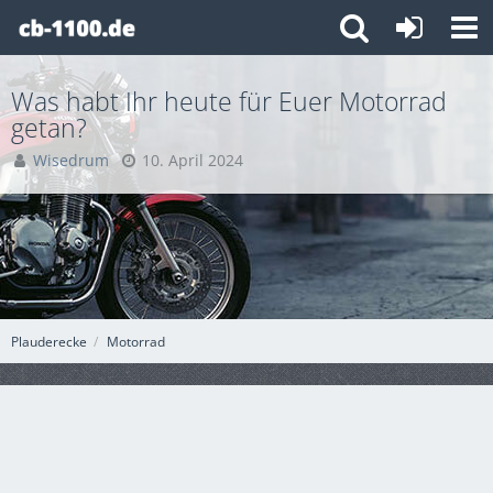
Was habt Ihr heute für Euer Motorrad
getan?
Wisedrum
10. April 2024
Plauderecke
Motorrad