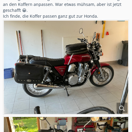
an den Koffern anpassen. War etwas mühsam, aber ist jetzt
geschafft 😀.
Ich finde, die Koffer passen ganz gut zur Honda.