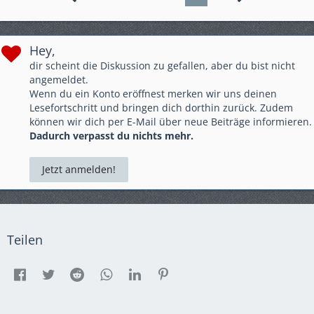
Hey,
dir scheint die Diskussion zu gefallen, aber du bist nicht
angemeldet.
Wenn du ein Konto eröffnest merken wir uns deinen
Lesefortschritt und bringen dich dorthin zurück. Zudem
können wir dich per E-Mail über neue Beiträge informieren.
Dadurch verpasst du nichts mehr.
Jetzt anmelden!
Teilen