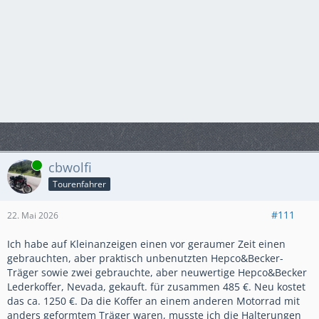
Online
cbwolfi
Tourenfahrer
#111
22. Mai 2026
Ich habe auf Kleinanzeigen einen vor geraumer Zeit einen
gebrauchten, aber praktisch unbenutzten Hepco&Becker-
Träger sowie zwei gebrauchte, aber neuwertige Hepco&Becker
Lederkoffer, Nevada, gekauft. für zusammen 485 €. Neu kostet
das ca. 1250 €. Da die Koffer an einem anderen Motorrad mit
anders geformtem Träger waren, musste ich die Halterungen