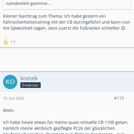
nachdenklich gestimmt….
Kleiner Nachtrag zum Thema: Ich habe gestern ein
Fahrsicherheitstraining mit der CB durchgeführt und kann nun
mit Gewissheit sagen, dass zuerst die Fußrasten schleifen 😉
3
koesek
Entdecker
#115
10. Juni 2026
Moin,
ich habe heute etwas für meine quasi virtuelle CB 1100 getan;
nämlich meine akribisch gepflegte PC26 der glücklichen