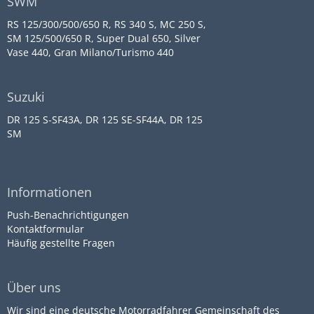
SWM
RS 125/300/500/650 R, RS 340 S, MC 250 S,
SM 125/500/650 R, Super Dual 650, Silver
Vase 440, Gran Milano/Turismo 440
Suzuki
DR 125 S-SF43A, DR 125 SE-SF44A, DR 125
SM
Informationen
Push-Benachrichtigungen
Kontaktformular
Häufig gestellte Fragen
Über uns
Wir sind eine deutsche Motorradfahrer Gemeinschaft des