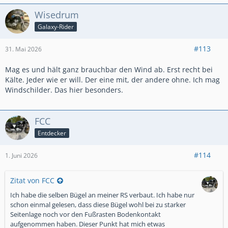
Wisedrum
Galaxy-Rider
#113
31. Mai 2026
Mag es und hält ganz brauchbar den Wind ab. Erst recht bei
Kälte. Jeder wie er will. Der eine mit, der andere ohne. Ich mag
Windschilder. Das hier besonders.
FCC
Entdecker
#114
1. Juni 2026
Zitat von FCC
Ich habe die selben Bügel an meiner RS verbaut. Ich habe nur
schon einmal gelesen, dass diese Bügel wohl bei zu starker
Seitenlage noch vor den Fußrasten Bodenkontakt
aufgenommen haben. Dieser Punkt hat mich etwas